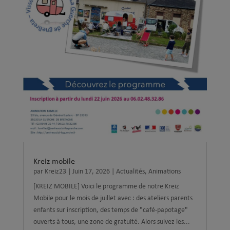
Kreiz mobile
par
Kreiz23
|
Juin 17, 2026
|
Actualités
,
Animations
[KREIZ MOBILE] Voici le programme de notre Kreiz
Mobile pour le mois de juillet avec : des ateliers parents
enfants sur inscription, des temps de "café-papotage"
ouverts à tous, une zone de gratuité. Alors suivez les...