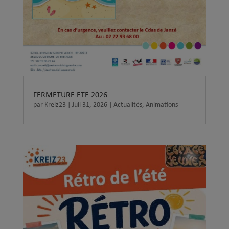
FERMETURE ETE 2026
par
Kreiz23
|
Juil 31, 2026
|
Actualités
,
Animations