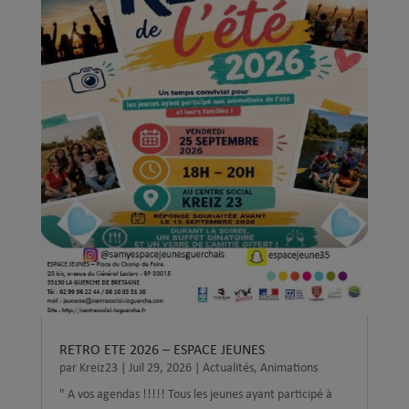
RETRO ETE 2026 – ESPACE JEUNES
par
Kreiz23
|
Juil 29, 2026
|
Actualités
,
Animations
" A vos agendas !!!!! Tous les jeunes ayant participé à