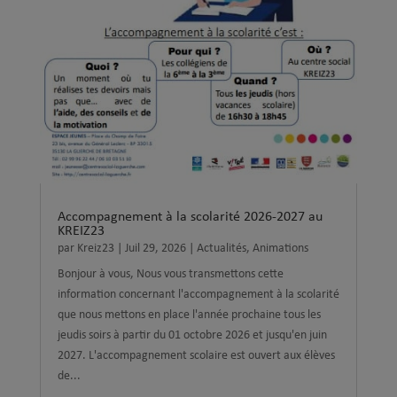
Accompagnement à la scolarité 2026-2027 au
KREIZ23
par
Kreiz23
|
Juil 29, 2026
|
Actualités
,
Animations
Bonjour à vous, Nous vous transmettons cette
information concernant l'accompagnement à la scolarité
que nous mettons en place l'année prochaine tous les
jeudis soirs à partir du 01 octobre 2026 et jusqu'en juin
2027. L'accompagnement scolaire est ouvert aux élèves
de...