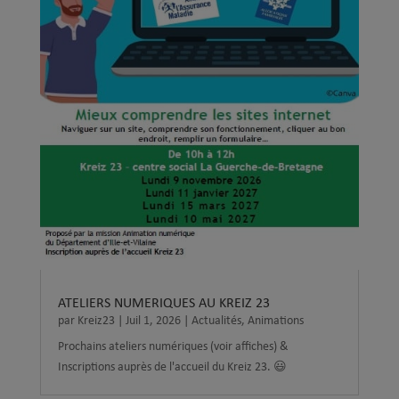
ATELIERS NUMERIQUES AU KREIZ 23
par
Kreiz23
|
Juil 1, 2026
|
Actualités
,
Animations
Prochains ateliers numériques (voir affiches) &
Inscriptions auprès de l'accueil du Kreiz 23. 😃