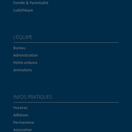
Famille & Parentalité
Ludothèque
L’ÉQUIPE
Bureau
Administration
Petite enfance
Animations
INFOS PRATIQUES
Horaires
Adhésion
Permanence
Association