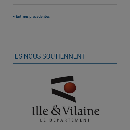
« Entrées précédentes
ILS NOUS SOUTIENNENT