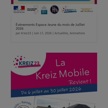
Évènements Espace Jeune du mois de Juillet
2026
par
Kreiz23
|
Juin 17, 2026
|
Actualités
,
Animations