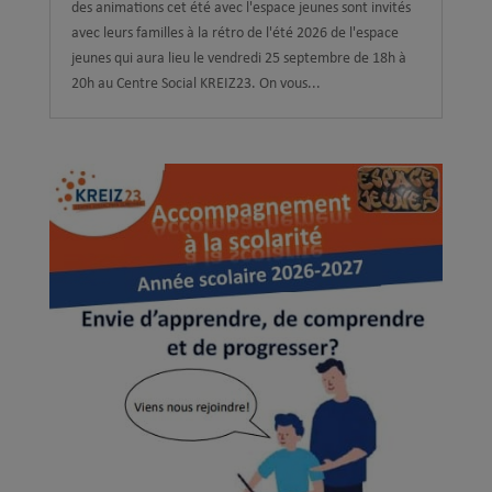
des animations cet été avec l'espace jeunes sont invités
avec leurs familles à la rétro de l'été 2026 de l'espace
jeunes qui aura lieu le vendredi 25 septembre de 18h à
20h au Centre Social KREIZ23. On vous...