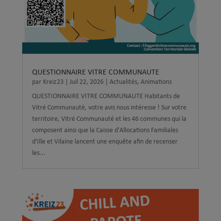
QUESTIONNAIRE VITRE COMMUNAUTE
par
Kreiz23
|
Juil 22, 2026
|
Actualités
,
Animations
QUESTIONNAIRE VITRE COMMUNAUTE Habitants de
Vitré Communauté, votre avis nous intéresse ! Sur votre
territoire, Vitré Communauté et les 46 communes qui la
composent ainsi que la Caisse d'Allocations Familiales
d'Ille et Vilaine lancent une enquête afin de recenser
les...