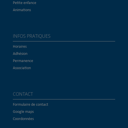
Petite enfance
Animations
INFOS PRATIQUES
Horaires
Adhésion
Permanence
Association
CONTACT
Formulaire de contact
Google maps
Coordonnées