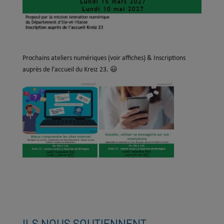
Prochains ateliers numériques (voir affiches) & Inscriptions
auprès de l’accueil du Kreiz 23.
😃